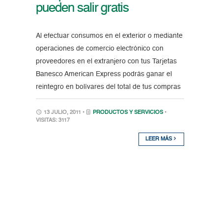
pueden salir gratis
Al efectuar consumos en el exterior o mediante
operaciones de comercio electrónico con
proveedores en el extranjero con tus Tarjetas
Banesco American Express podrás ganar el
reintegro en bolívares del total de tus compras
13 JULIO, 2011 •
PRODUCTOS Y SERVICIOS
•
VISITAS: 3117
LEER MÁS