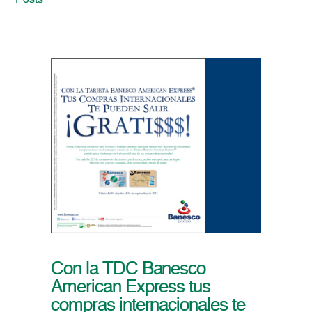
Posts
Con la TDC Banesco
American Express tus
compras internacionales te