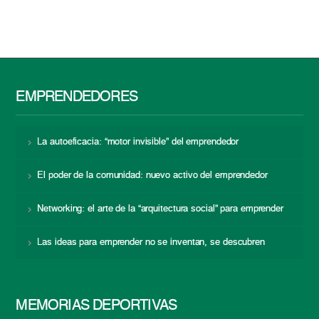
EMPRENDEDORES
La autoeficacia: “motor invisible” del emprendedor
El poder de la comunidad: nuevo activo del emprendedor
Networking: el arte de la “arquitectura social” para emprender
Las ideas para emprender no se inventan, se descubren
MEMORIAS DEPORTIVAS