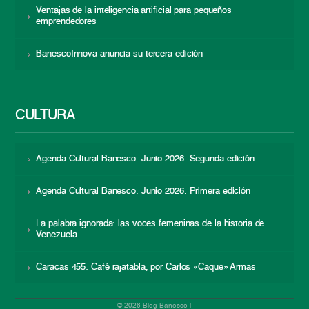
Ventajas de la inteligencia artificial para pequeños
emprendedores
BanescoInnova anuncia su tercera edición
CULTURA
Agenda Cultural Banesco. Junio 2026. Segunda edición
Agenda Cultural Banesco. Junio 2026. Primera edición
La palabra ignorada: las voces femeninas de la historia de
Venezuela
Caracas 455: Café rajatabla, por Carlos «Caque» Armas
© 2026 Blog Banesco |