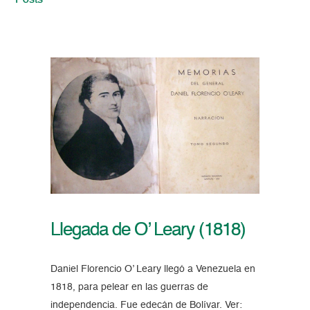
Posts
Llegada de O’ Leary (1818)
Daniel Florencio O’ Leary llegó a Venezuela en
1818, para pelear en las guerras de
independencia. Fue edecán de Bolívar. Ver: