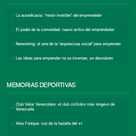
La autoeficacia: “motor invisible” del emprendedor
El poder de la comunidad: nuevo activo del emprendedor
Networking: el arte de la “arquitectura social” para emprender
Las ideas para emprender no se inventan, se descubren
MEMORIAS DEPORTIVAS
Club Veloz Venezolano: el club ciclístico más longevo de
Venezuela
Vera Fortique: voz de la hazaña del 41