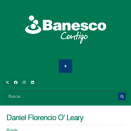
Daniel Florencio O’ Leary