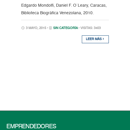
Edgardo Mondolfi, Daniel F. O´Leary, Caracas,
Biblioteca Biográfica Venezolana, 2010.
3 MAYO, 2015 •
SIN CATEGORÍA
• VISITAS: 3403
LEER MÁS
EMPRENDEDORES