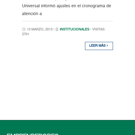
Universal informó ajustes en el cronograma de
atención a
13 MARZO, 2013 •
INSTITUCIONALES
• VISITAS:
2701
LEER MÁS