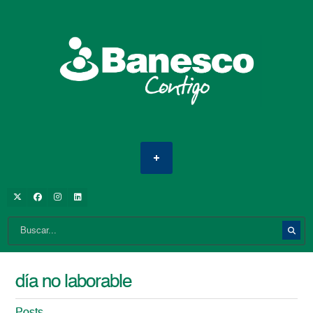
día no laborable