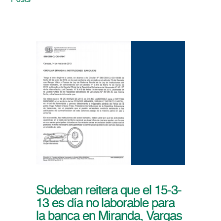
Posts
Sudeban reitera que el 15-3-
13 es día no laborable para
la banca en Miranda, Vargas