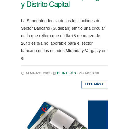
y Distrito Capital
La Superintendencia de las Instituciones del
Sector Bancario (Sudeban) emitió una circular
en la que reitera que el día 15 de marzo de
2013 es día no laborable para el sector
bancario en los estados Miranda y Vargas y en
el
14 MARZO, 2013 •
DE INTERÉS
• VISITAS: 3998
LEER MÁS