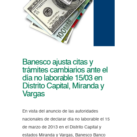
Banesco ajusta citas y
trámites cambiarios ante el
día no laborable 15/03 en
Distrito Capital, Miranda y
Vargas
En vista del anuncio de las autoridades
nacionales de declarar día no laborable el 15
de marzo de 2013 en el Distrito Capital y
estados Miranda y Vargas, Banesco Banco