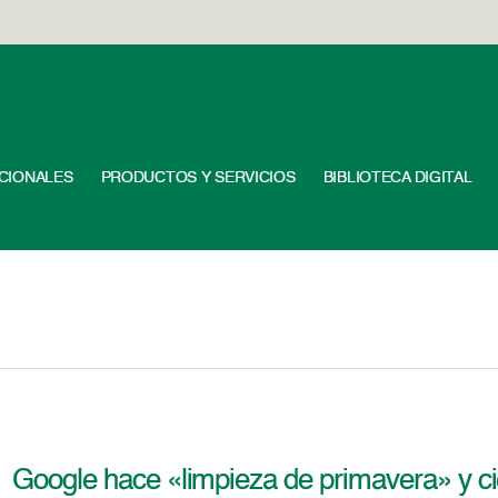
UCIONALES
PRODUCTOS Y SERVICIOS
BIBLIOTECA DIGITAL
Google hace «limpieza de primavera» y cie