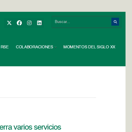
RSE
COLABORACIONES
MOMENTOS DEL SIGLO XX
rra varios servicios