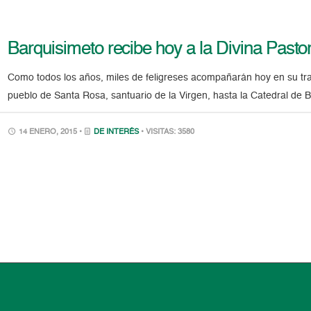
Barquisimeto recibe hoy a la Divina Pasto
Como todos los años, miles de feligreses acompañarán hoy en su trad
pueblo de Santa Rosa, santuario de la Virgen, hasta la Catedral de B
14 ENERO, 2015 •
DE INTERÉS
• VISITAS: 3580