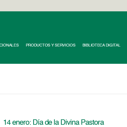
UCIONALES
PRODUCTOS Y SERVICIOS
BIBLIOTECA DIGITAL
14 enero: Día de la Divina Pastora