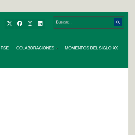
RSE
COLABORACIONES
MOMENTOS DEL SIGLO XX