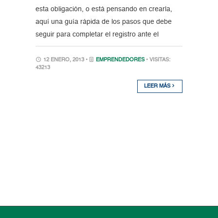
esta obligación, o está pensando en crearla,
aquí una guía rápida de los pasos que debe
seguir para completar el registro ante el
12 ENERO, 2013 •
EMPRENDEDORES
• VISITAS:
43213
LEER MÁS