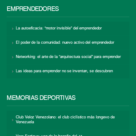
EMPRENDEDORES
La autoeficacia: “motor invisible” del emprendedor
El poder de la comunidad: nuevo activo del emprendedor
Networking: el arte de la “arquitectura social” para emprender
Las ideas para emprender no se inventan, se descubren
MEMORIAS DEPORTIVAS
Club Veloz Venezolano: el club ciclístico más longevo de
Venezuela