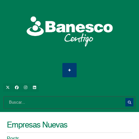
Empresas Nuevas