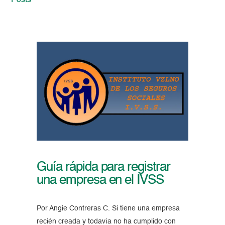
Posts
Guía rápida para registrar
una empresa en el IVSS
Por Angie Contreras C. Si tiene una empresa
recién creada y todavía no ha cumplido con