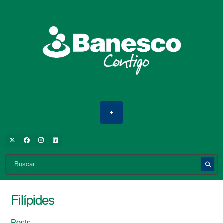
Filípides