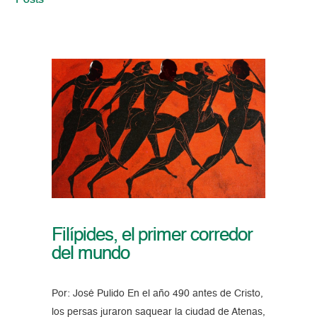
Posts
Filípides, el primer corredor
del mundo
Por: José Pulido En el año 490 antes de Cristo,
los persas juraron saquear la ciudad de Atenas,