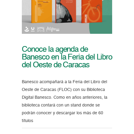
Conoce la agenda de
Banesco en la Feria del Libro
del Oeste de Caracas
Banesco acompañará a la Feria del Libro del
Oeste de Caracas (FLOC) con su Biblioteca
Digital Banesco. Como en años anteriores, la
biblioteca contará con un stand donde se
podrán conocer y descargar los más de 60
títulos