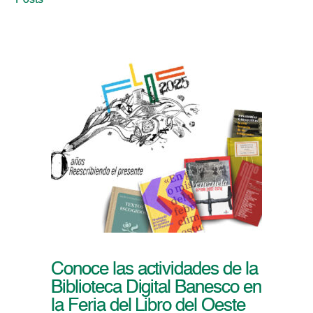
Posts
Conoce las actividades de la
Biblioteca Digital Banesco en
la Feria del Libro del Oeste