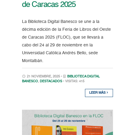
de Caracas 2025
La Biblioteca Digital Banesco se une a la
décima edición de la Feria de Libros del Oeste
de Caracas 2025 (FLOC), que se llevará a
cabo del 24 al 29 de noviembre en la
Universidad Católica Andrés Bello, sede
Montalbán.
21 NOVIEMBRE, 2025 •
BIBLIOTECA DIGITAL
BANESCO
,
DESTACADOS
• VISITAS: 415
LEER MÁS