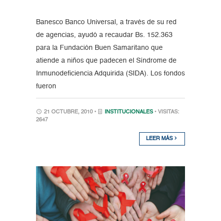
Banesco Banco Universal, a través de su red
de agencias, ayudó a recaudar Bs. 152.363
para la Fundación Buen Samaritano que
atiende a niños que padecen el Síndrome de
Inmunodeficiencia Adquirida (SIDA). Los fondos
fueron
21 OCTUBRE, 2010 •
INSTITUCIONALES
• VISITAS:
2647
LEER MÁS