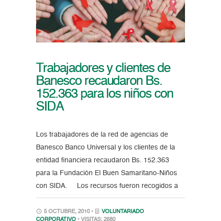
Trabajadores y clientes de
Banesco recaudaron Bs.
152.363 para los niños con
SIDA
Los trabajadores de la red de agencias de
Banesco Banco Universal y los clientes de la
entidad financiera recaudaron Bs. 152.363
para la Fundación El Buen Samaritano-Niños
con SIDA. Los recursos fueron recogidos a
5 OCTUBRE, 2010 •
VOLUNTARIADO
CORPORATIVO
• VISITAS: 2680