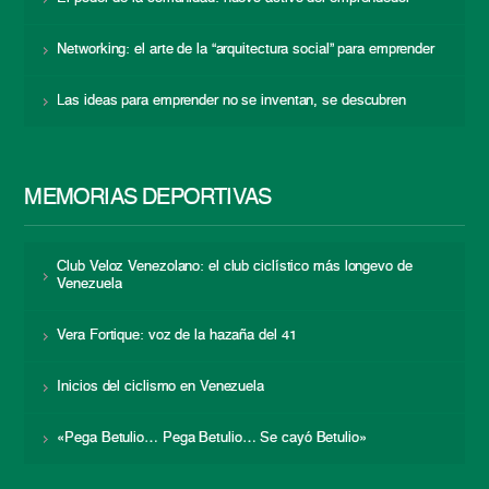
Networking: el arte de la “arquitectura social” para emprender
Las ideas para emprender no se inventan, se descubren
MEMORIAS DEPORTIVAS
Club Veloz Venezolano: el club ciclístico más longevo de
Venezuela
Vera Fortique: voz de la hazaña del 41
Inicios del ciclismo en Venezuela
«Pega Betulio… Pega Betulio… Se cayó Betulio»