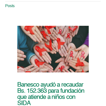
Posts
Banesco ayudó a recaudar
Bs. 152.363 para fundación
que atiende a niños con
SIDA