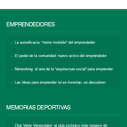
EMPRENDEDORES
La autoeficacia: “motor invisible” del emprendedor
El poder de la comunidad: nuevo activo del emprendedor
Networking: el arte de la “arquitectura social” para emprender
Las ideas para emprender no se inventan, se descubren
MEMORIAS DEPORTIVAS
Club Veloz Venezolano: el club ciclístico más longevo de