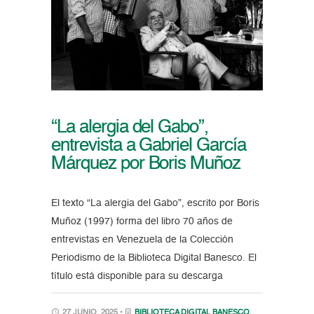
“La alergia del Gabo”,
entrevista a Gabriel García
Márquez por Boris Muñoz
El texto “La alergia del Gabo”, escrito por Boris
Muñoz (1997) forma del libro 70 años de
entrevistas en Venezuela de la Colección
Periodismo de la Biblioteca Digital Banesco. El
título está disponible para su descarga
27 JUNIO, 2025 •
BIBLIOTECA DIGITAL BANESCO
,