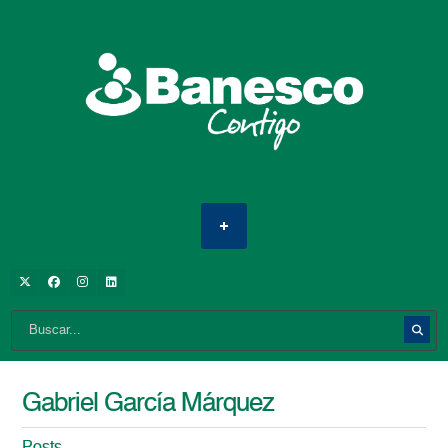
Gabriel García Márquez