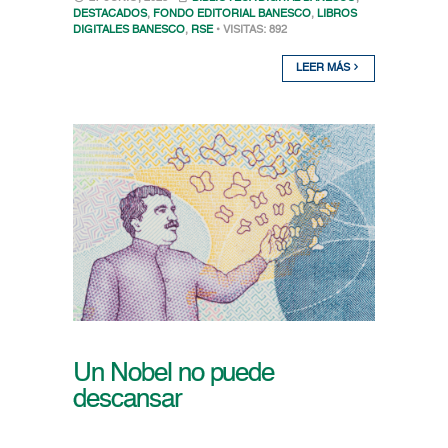
DESTACADOS
,
FONDO EDITORIAL BANESCO
,
LIBROS
DIGITALES BANESCO
,
RSE
• VISITAS: 892
LEER MÁS
Un Nobel no puede
descansar