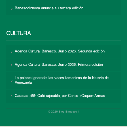
BanescoInnova anuncia su tercera edición
CULTURA
Agenda Cultural Banesco. Junio 2026. Segunda edición
Agenda Cultural Banesco. Junio 2026. Primera edición
La palabra ignorada: las voces femeninas de la historia de
Venezuela
Caracas 455: Café rajatabla, por Carlos «Caque» Armas
© 2026 Blog Banesco |