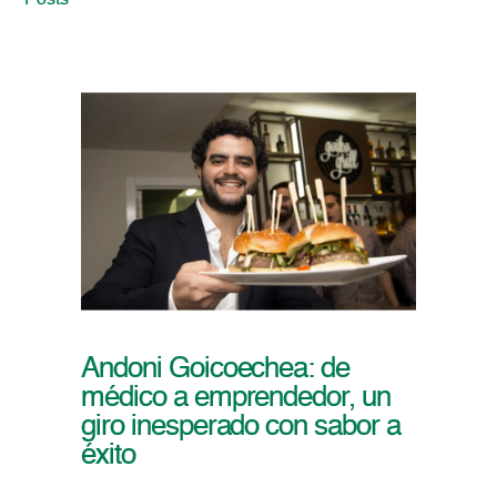
Posts
Andoni Goicoechea: de
médico a emprendedor, un
giro inesperado con sabor a
éxito