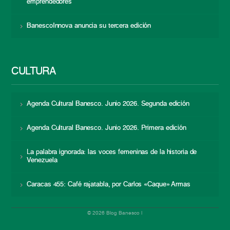
emprendedores
BanescoInnova anuncia su tercera edición
CULTURA
Agenda Cultural Banesco. Junio 2026. Segunda edición
Agenda Cultural Banesco. Junio 2026. Primera edición
La palabra ignorada: las voces femeninas de la historia de
Venezuela
Caracas 455: Café rajatabla, por Carlos «Caque» Armas
© 2026 Blog Banesco |