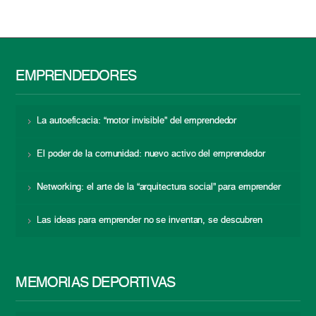
EMPRENDEDORES
La autoeficacia: “motor invisible” del emprendedor
El poder de la comunidad: nuevo activo del emprendedor
Networking: el arte de la “arquitectura social” para emprender
Las ideas para emprender no se inventan, se descubren
MEMORIAS DEPORTIVAS