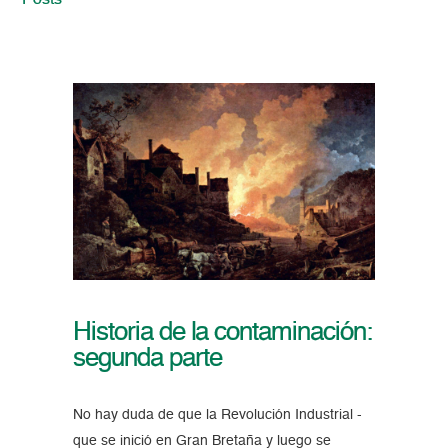
Posts
Historia de la contaminación:
segunda parte
No hay duda de que la Revolución Industrial -
que se inició en Gran Bretaña y luego se