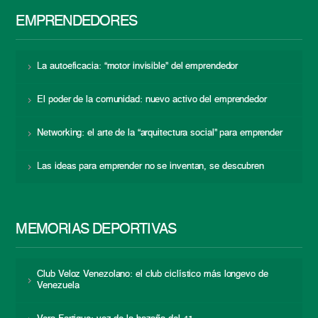
EMPRENDEDORES
La autoeficacia: “motor invisible” del emprendedor
El poder de la comunidad: nuevo activo del emprendedor
Networking: el arte de la “arquitectura social” para emprender
Las ideas para emprender no se inventan, se descubren
MEMORIAS DEPORTIVAS
Club Veloz Venezolano: el club ciclístico más longevo de
Venezuela