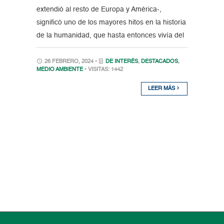
extendió al resto de Europa y América-,
significó uno de los mayores hitos en la historia
de la humanidad, que hasta entonces vivía del
26 FEBRERO, 2024 •
DE INTERÉS
,
DESTACADOS
,
MEDIO AMBIENTE
• VISITAS: 1442
LEER MÁS