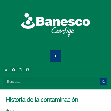
Historia de la contaminación