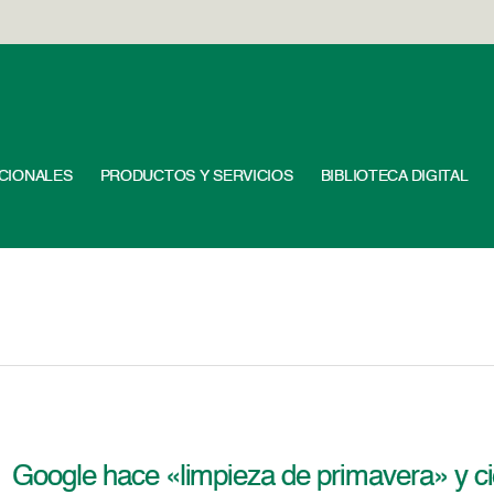
UCIONALES
PRODUCTOS Y SERVICIOS
BIBLIOTECA DIGITAL
Google hace «limpieza de primavera» y cie