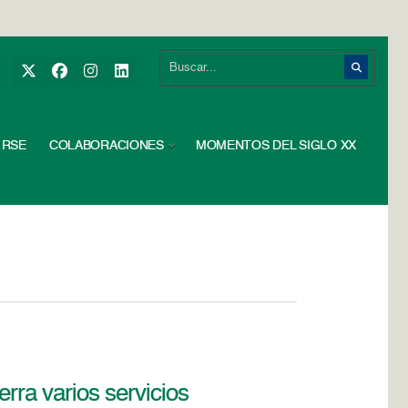
RSE
COLABORACIONES
MOMENTOS DEL SIGLO XX
rra varios servicios