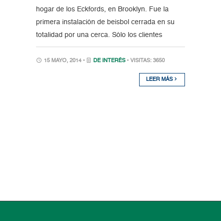
hogar de los Eckfords, en Brooklyn. Fue la
primera instalación de beisbol cerrada en su
totalidad por una cerca. Sólo los clientes
15 MAYO, 2014 •
DE INTERÉS
• VISITAS: 3650
LEER MÁS