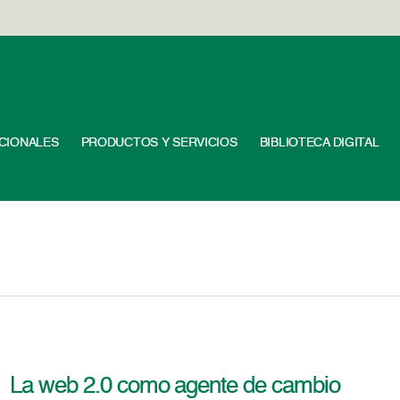
UCIONALES
PRODUCTOS Y SERVICIOS
BIBLIOTECA DIGITAL
La web 2.0 como agente de cambio