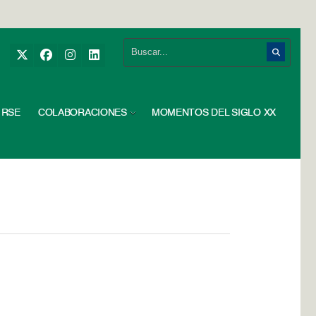
RSE
COLABORACIONES
MOMENTOS DEL SIGLO XX