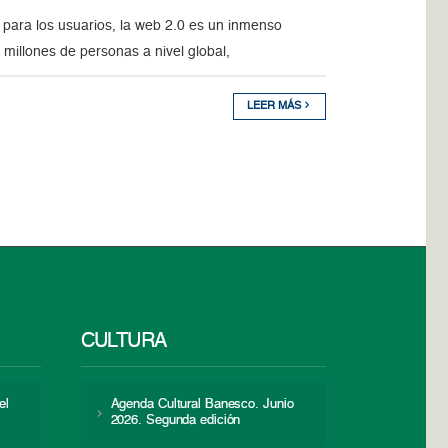
 para los usuarios, la web 2.0 es un inmenso
millones de personas a nivel global,
LEER MÁS
CULTURA
el
Agenda Cultural Banesco. Junio
2026. Segunda edición