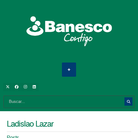
Ladislao Lazar