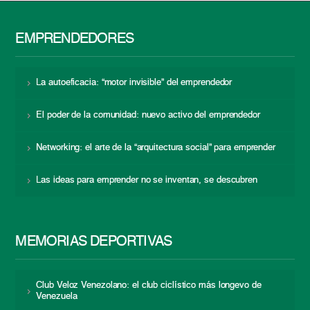
EMPRENDEDORES
La autoeficacia: “motor invisible” del emprendedor
El poder de la comunidad: nuevo activo del emprendedor
Networking: el arte de la “arquitectura social” para emprender
Las ideas para emprender no se inventan, se descubren
MEMORIAS DEPORTIVAS
Club Veloz Venezolano: el club ciclístico más longevo de
Venezuela