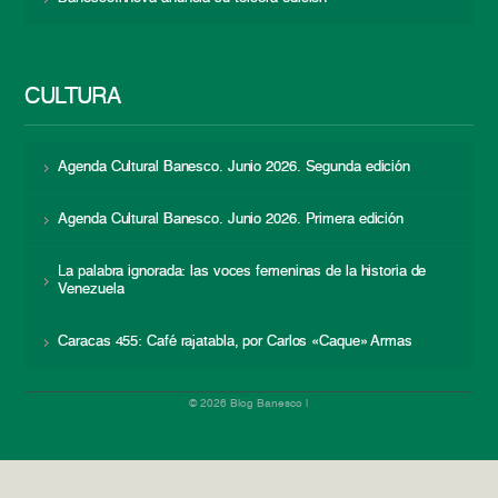
CULTURA
Agenda Cultural Banesco. Junio 2026. Segunda edición
Agenda Cultural Banesco. Junio 2026. Primera edición
La palabra ignorada: las voces femeninas de la historia de
Venezuela
Caracas 455: Café rajatabla, por Carlos «Caque» Armas
© 2026 Blog Banesco |