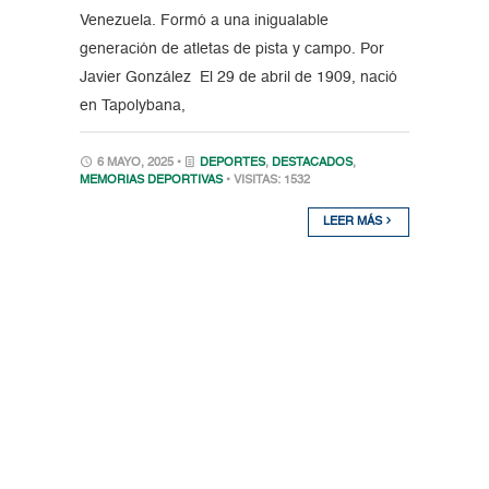
Venezuela. Formó a una inigualable
generación de atletas de pista y campo. Por
Javier González El 29 de abril de 1909, nació
en Tapolybana,
6 MAYO, 2025 •
DEPORTES
,
DESTACADOS
,
MEMORIAS DEPORTIVAS
• VISITAS: 1532
LEER MÁS