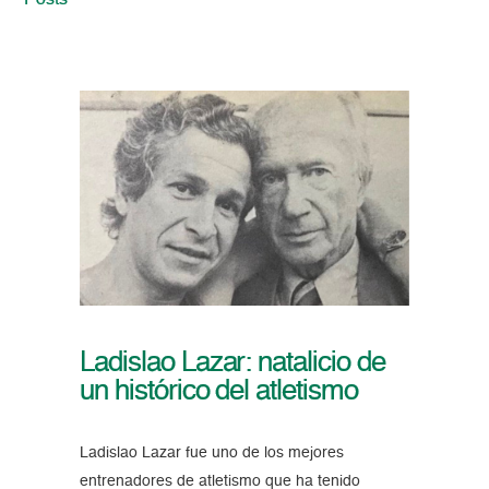
Posts
Ladislao Lazar: natalicio de
un histórico del atletismo
Ladislao Lazar fue uno de los mejores
entrenadores de atletismo que ha tenido