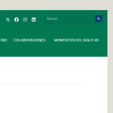
RSE
COLABORACIONES
MOMENTOS DEL SIGLO XX