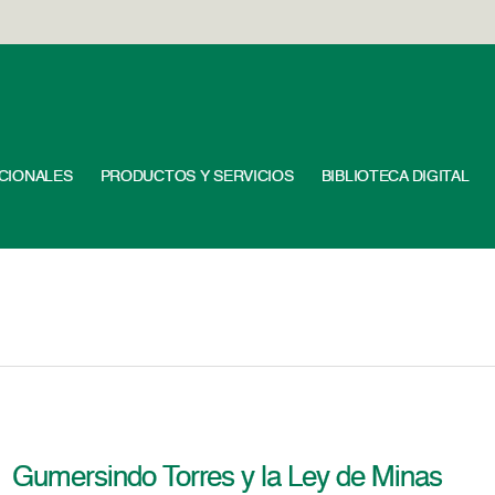
UCIONALES
PRODUCTOS Y SERVICIOS
BIBLIOTECA DIGITAL
Gumersindo Torres y la Ley de Minas