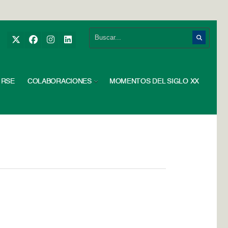
RSE
COLABORACIONES
MOMENTOS DEL SIGLO XX