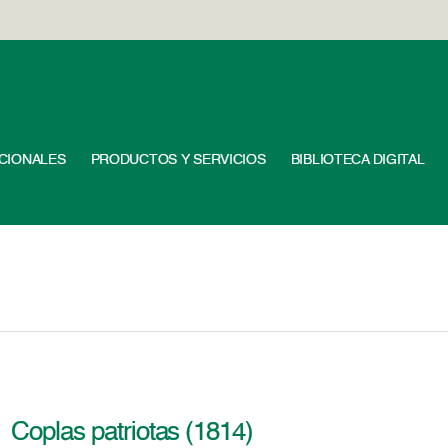
UCIONALES
PRODUCTOS Y SERVICIOS
BIBLIOTECA DIGITAL
Coplas patriotas (1814)