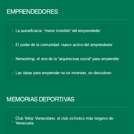
EMPRENDEDORES
La autoeficacia: “motor invisible” del emprendedor
El poder de la comunidad: nuevo activo del emprendedor
Networking: el arte de la “arquitectura social” para emprender
Las ideas para emprender no se inventan, se descubren
MEMORIAS DEPORTIVAS
Club Veloz Venezolano: el club ciclístico más longevo de
Venezuela