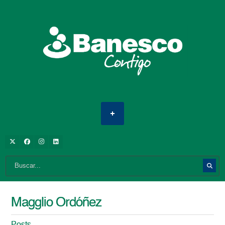
Magglio Ordóñez