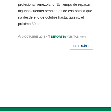
profesional venezolano. Es tiempo de repasar
algunas cuentas pendientes de esa batalla que
irá desde el 6 de octubre hasta, quizás, el
próximo 30 de
3 OCTUBRE, 2016 •
DEPORTES
• VISITAS: 4844
LEER MÁS