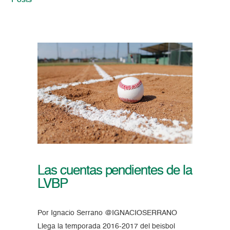
Posts
Las cuentas pendientes de la
LVBP
Por Ignacio Serrano @IGNACIOSERRANO
Llega la temporada 2016-2017 del beisbol