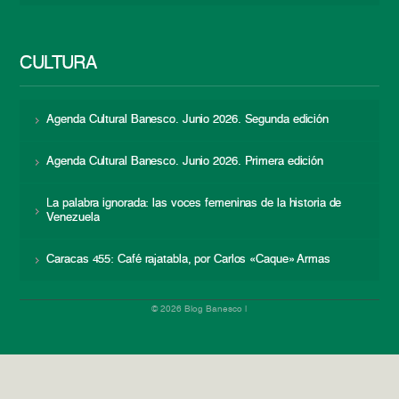
CULTURA
Agenda Cultural Banesco. Junio 2026. Segunda edición
Agenda Cultural Banesco. Junio 2026. Primera edición
La palabra ignorada: las voces femeninas de la historia de
Venezuela
Caracas 455: Café rajatabla, por Carlos «Caque» Armas
© 2026 Blog Banesco |