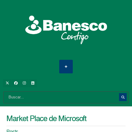
Market Place de Microsoft