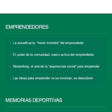
EMPRENDEDORES
La autoeficacia: “motor invisible” del emprendedor
El poder de la comunidad: nuevo activo del emprendedor
Networking: el arte de la “arquitectura social” para emprender
Las ideas para emprender no se inventan, se descubren
MEMORIAS DEPORTIVAS