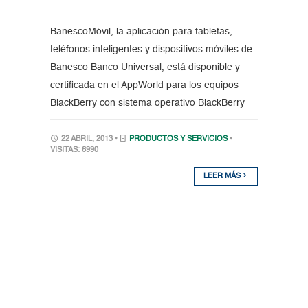
BanescoMóvil, la aplicación para tabletas,
teléfonos inteligentes y dispositivos móviles de
Banesco Banco Universal, está disponible y
certificada en el AppWorld para los equipos
BlackBerry con sistema operativo BlackBerry
22 ABRIL, 2013 •
PRODUCTOS Y SERVICIOS
•
VISITAS: 6990
LEER MÁS