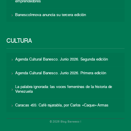
emprendedores
BanescoInnova anuncia su tercera edición
CULTURA
Agenda Cultural Banesco. Junio 2026. Segunda edición
Agenda Cultural Banesco. Junio 2026. Primera edición
La palabra ignorada: las voces femeninas de la historia de
Venezuela
Caracas 455: Café rajatabla, por Carlos «Caque» Armas
© 2026 Blog Banesco |