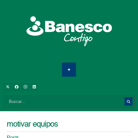
motivar equipos