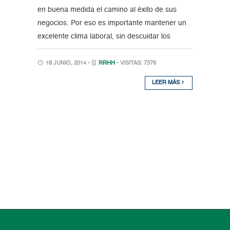
en buena medida el camino al éxito de sus
negocios. Por eso es importante mantener un
excelente clima laboral, sin descuidar los
18 JUNIO, 2014 •
RRHH
• VISITAS: 7376
LEER MÁS