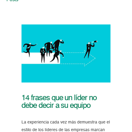
Posts
14 frases que un líder no
debe decir a su equipo
La experiencia cada vez más demuestra que el
estilo de los líderes de las empresas marcan