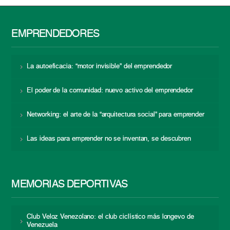
EMPRENDEDORES
La autoeficacia: “motor invisible” del emprendedor
El poder de la comunidad: nuevo activo del emprendedor
Networking: el arte de la “arquitectura social” para emprender
Las ideas para emprender no se inventan, se descubren
MEMORIAS DEPORTIVAS
Club Veloz Venezolano: el club ciclístico más longevo de
Venezuela