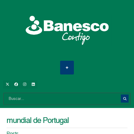
mundial de Portugal