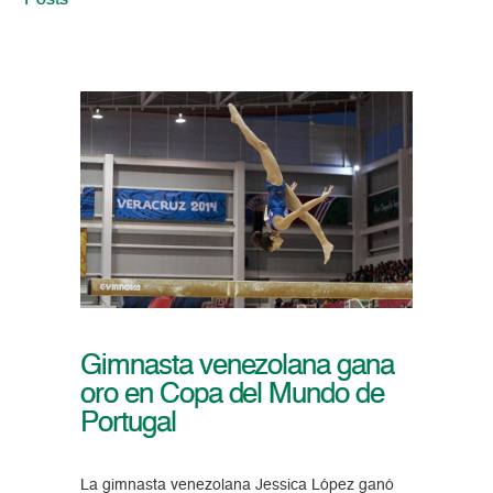
Posts
Gimnasta venezolana gana
oro en Copa del Mundo de
Portugal
La gimnasta venezolana Jessica López ganó