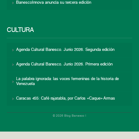
BanescoInnova anuncia su tercera edición
CULTURA
Agenda Cultural Banesco. Junio 2026. Segunda edición
Agenda Cultural Banesco. Junio 2026. Primera edición
La palabra ignorada: las voces femeninas de la historia de
Venezuela
Caracas 455: Café rajatabla, por Carlos «Caque» Armas
© 2026 Blog Banesco |