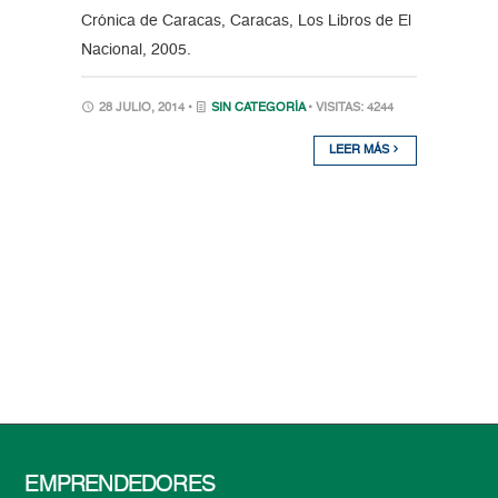
Crónica de Caracas, Caracas, Los Libros de El
Nacional, 2005.
28 JULIO, 2014 •
SIN CATEGORÍA
• VISITAS: 4244
LEER MÁS
EMPRENDEDORES