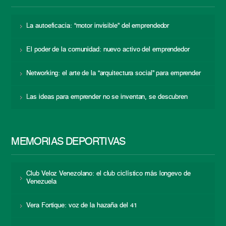
La autoeficacia: “motor invisible” del emprendedor
El poder de la comunidad: nuevo activo del emprendedor
Networking: el arte de la “arquitectura social” para emprender
Las ideas para emprender no se inventan, se descubren
MEMORIAS DEPORTIVAS
Club Veloz Venezolano: el club ciclístico más longevo de
Venezuela
Vera Fortique: voz de la hazaña del 41