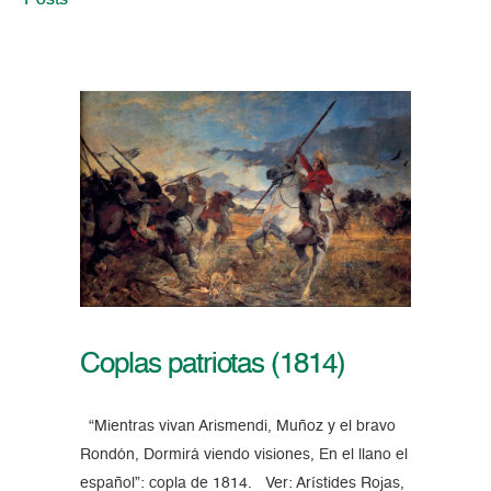
Posts
Coplas patriotas (1814)
“Mientras vivan Arismendi, Muñoz y el bravo
Rondón, Dormirá viendo visiones, En el llano el
español”: copla de 1814. Ver: Arístides Rojas,