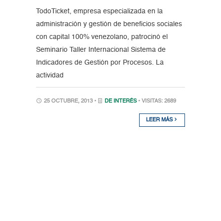
TodoTicket, empresa especializada en la
administración y gestión de beneficios sociales
con capital 100% venezolano, patrocinó el
Seminario Taller Internacional Sistema de
Indicadores de Gestión por Procesos. La
actividad
25 OCTUBRE, 2013 •
DE INTERÉS
• VISITAS: 2689
LEER MÁS