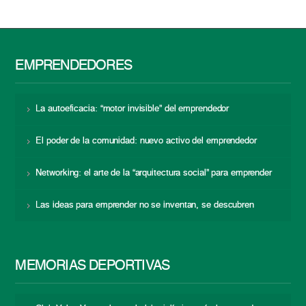
EMPRENDEDORES
La autoeficacia: “motor invisible” del emprendedor
El poder de la comunidad: nuevo activo del emprendedor
Networking: el arte de la “arquitectura social” para emprender
Las ideas para emprender no se inventan, se descubren
MEMORIAS DEPORTIVAS