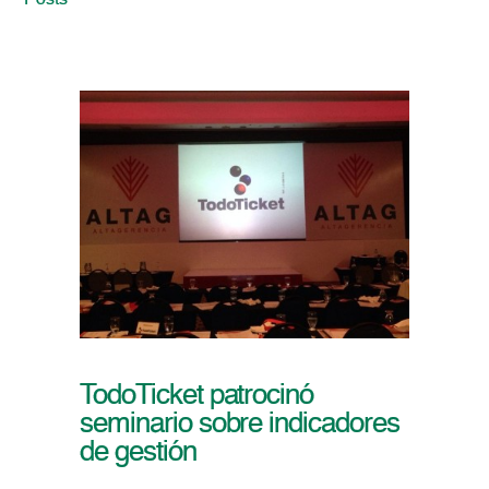
Posts
TodoTicket patrocinó
seminario sobre indicadores
de gestión