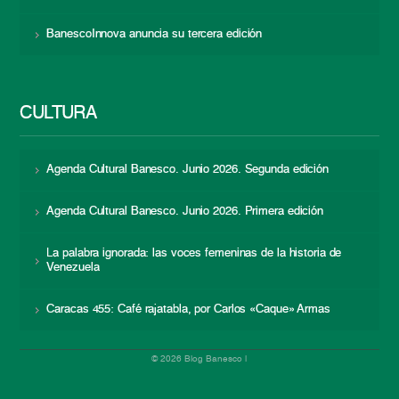
BanescoInnova anuncia su tercera edición
CULTURA
Agenda Cultural Banesco. Junio 2026. Segunda edición
Agenda Cultural Banesco. Junio 2026. Primera edición
La palabra ignorada: las voces femeninas de la historia de
Venezuela
Caracas 455: Café rajatabla, por Carlos «Caque» Armas
© 2026 Blog Banesco |