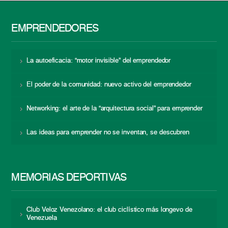
EMPRENDEDORES
La autoeficacia: “motor invisible” del emprendedor
El poder de la comunidad: nuevo activo del emprendedor
Networking: el arte de la “arquitectura social” para emprender
Las ideas para emprender no se inventan, se descubren
MEMORIAS DEPORTIVAS
Club Veloz Venezolano: el club ciclístico más longevo de
Venezuela