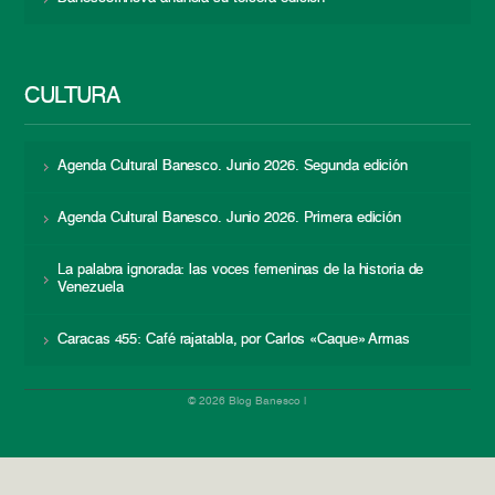
CULTURA
Agenda Cultural Banesco. Junio 2026. Segunda edición
Agenda Cultural Banesco. Junio 2026. Primera edición
La palabra ignorada: las voces femeninas de la historia de
Venezuela
Caracas 455: Café rajatabla, por Carlos «Caque» Armas
© 2026 Blog Banesco |