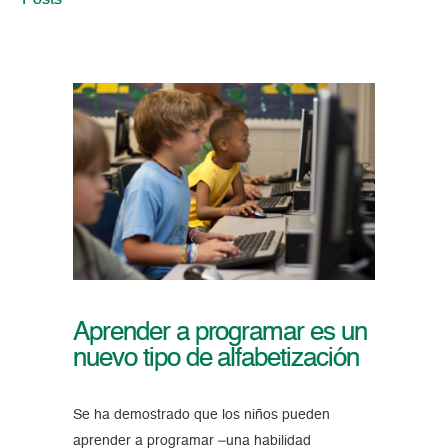
Posts
Aprender a programar es un
nuevo tipo de alfabetización
Se ha demostrado que los niños pueden
aprender a programar –una habilidad