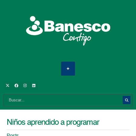
Niños aprendido a programar