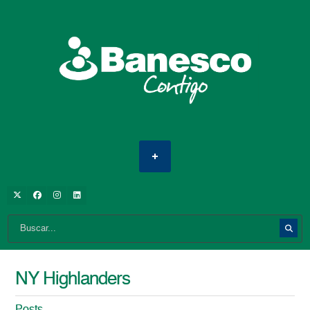
NY Highlanders