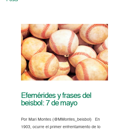
Posts
Efemérides y frases del
beisbol: 7 de mayo
Por Mari Montes (@MMontes_beisbol) En
1903, ocurre el primer enfrentamiento de lo