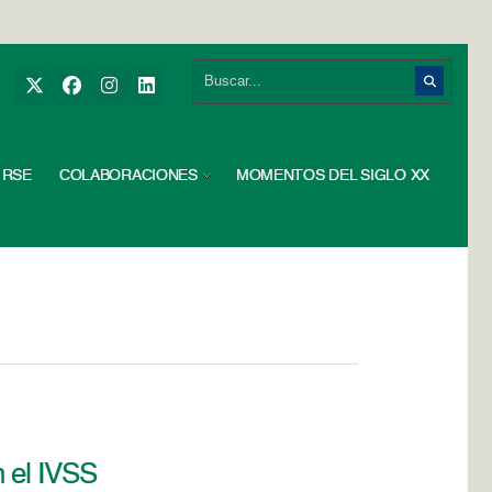
RSE
COLABORACIONES
MOMENTOS DEL SIGLO XX
n el IVSS