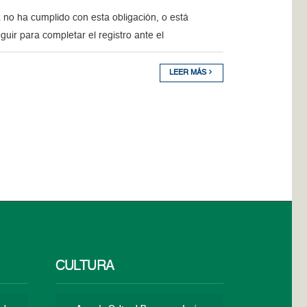
 no ha cumplido con esta obligación, o está
uir para completar el registro ante el
LEER MÁS
CULTURA