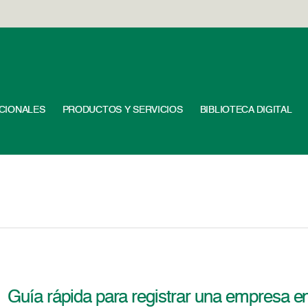
UCIONALES
PRODUCTOS Y SERVICIOS
BIBLIOTECA DIGITAL
Guía rápida para registrar una empresa e