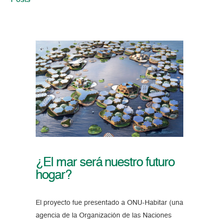
Posts
¿El mar será nuestro futuro
hogar?
El proyecto fue presentado a ONU-Habitar (una
agencia de la Organización de las Naciones