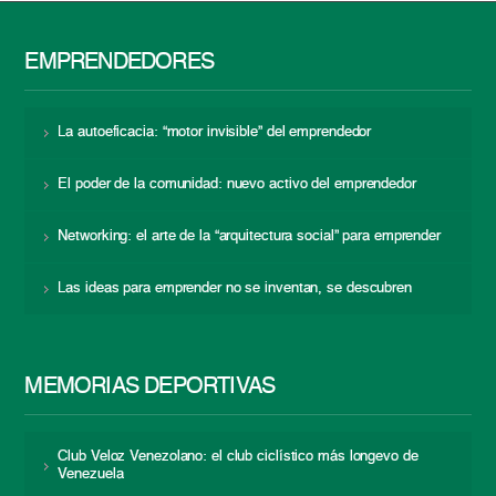
EMPRENDEDORES
La autoeficacia: “motor invisible” del emprendedor
El poder de la comunidad: nuevo activo del emprendedor
Networking: el arte de la “arquitectura social” para emprender
Las ideas para emprender no se inventan, se descubren
MEMORIAS DEPORTIVAS
Club Veloz Venezolano: el club ciclístico más longevo de
Venezuela