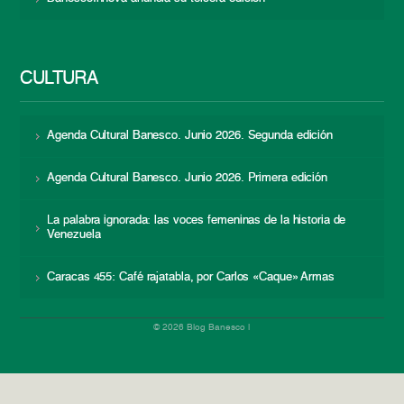
CULTURA
Agenda Cultural Banesco. Junio 2026. Segunda edición
Agenda Cultural Banesco. Junio 2026. Primera edición
La palabra ignorada: las voces femeninas de la historia de
Venezuela
Caracas 455: Café rajatabla, por Carlos «Caque» Armas
© 2026 Blog Banesco |