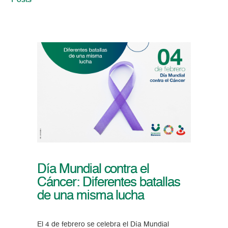
Posts
Día Mundial contra el
Cáncer: Diferentes batallas
de una misma lucha
El 4 de febrero se celebra el Día Mundial