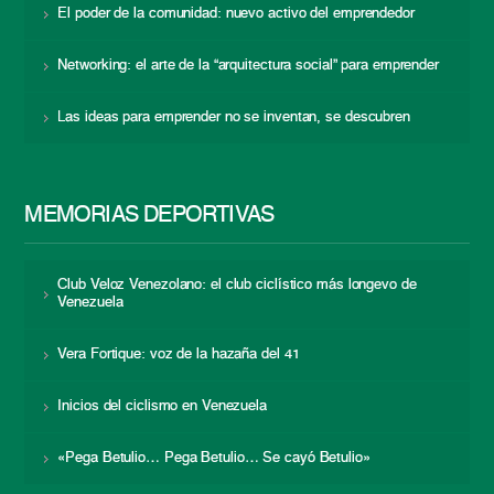
El poder de la comunidad: nuevo activo del emprendedor
Networking: el arte de la “arquitectura social” para emprender
Las ideas para emprender no se inventan, se descubren
MEMORIAS DEPORTIVAS
Club Veloz Venezolano: el club ciclístico más longevo de
Venezuela
Vera Fortique: voz de la hazaña del 41
Inicios del ciclismo en Venezuela
«Pega Betulio… Pega Betulio… Se cayó Betulio»