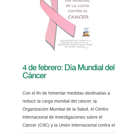
4 de febrero: Día Mundial del
Cáncer
Con el fin de fomentar medidas destinadas a
reducir la carga mundial del cáncer, la
Organización Mundial de la Salud, el Centro
Internacional de Investigaciones sobre el
Cáncer (CIIC) y la Unión Internacional contra el