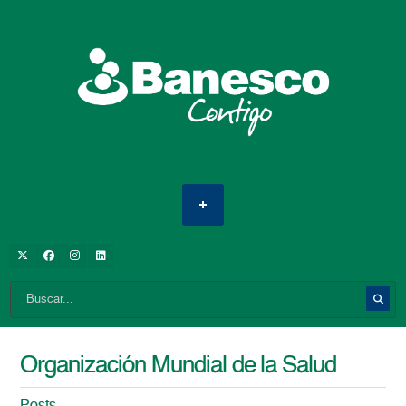
Organización Mundial de la Salud