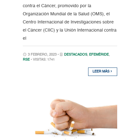
contra el Cáncer, promovido por la
Organización Mundial de la Salud (OMS), el
Centro Internacional de Investigaciones sobre
el Cáncer (CIIC) y la Unión Internacional contra
el
3 FEBRERO, 2023 •
DESTACADOS
,
EFEMÉRIDE
,
RSE
• VISITAS: 1741
LEER MÁS