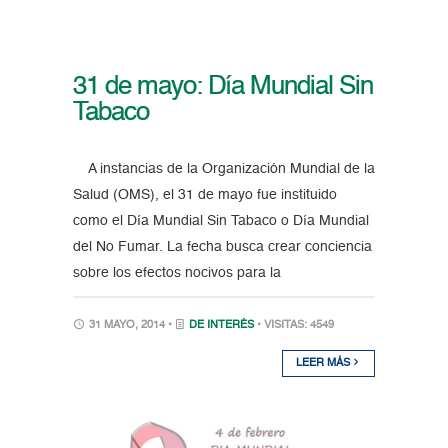
31 de mayo: Día Mundial Sin
Tabaco
A instancias de la Organización Mundial de la
Salud (OMS), el 31 de mayo fue instituido
como el Día Mundial Sin Tabaco o Día Mundial
del No Fumar. La fecha busca crear conciencia
sobre los efectos nocivos para la
31 MAYO, 2014 •
DE INTERÉS
• VISITAS: 4549
LEER MÁS