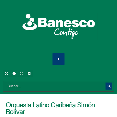
Orquesta Latino Caribeña Simón
Bolívar