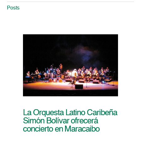
Posts
La Orquesta Latino Caribeña
Simón Bolívar ofrecerá
concierto en Maracaibo