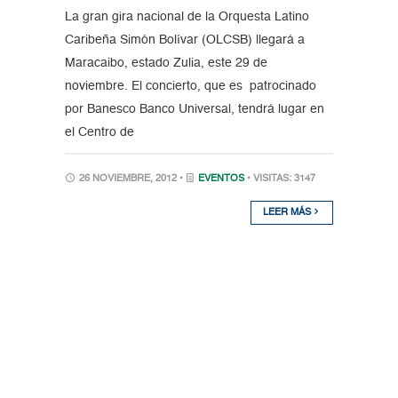
La gran gira nacional de la Orquesta Latino
Caribeña Simón Bolívar (OLCSB) llegará a
Maracaibo, estado Zulia, este 29 de
noviembre. El concierto, que es patrocinado
por Banesco Banco Universal, tendrá lugar en
el Centro de
26 NOVIEMBRE, 2012 •
EVENTOS
• VISITAS: 3147
LEER MÁS