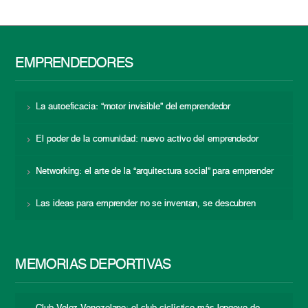
EMPRENDEDORES
La autoeficacia: “motor invisible” del emprendedor
El poder de la comunidad: nuevo activo del emprendedor
Networking: el arte de la “arquitectura social” para emprender
Las ideas para emprender no se inventan, se descubren
MEMORIAS DEPORTIVAS