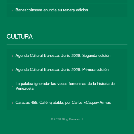
BanescoInnova anuncia su tercera edición
CULTURA
Agenda Cultural Banesco. Junio 2026. Segunda edición
Agenda Cultural Banesco. Junio 2026. Primera edición
La palabra ignorada: las voces femeninas de la historia de
Venezuela
Caracas 455: Café rajatabla, por Carlos «Caque» Armas
© 2026 Blog Banesco |