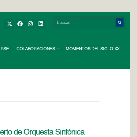
RSE
COLABORACIONES
MOMENTOS DEL SIGLO XX
erto de Orquesta Sinfónica