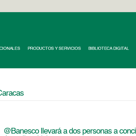
UCIONALES
PRODUCTOS Y SERVICIOS
BIBLIOTECA DIGITAL
 Caracas
@Banesco llevará a dos personas a conci