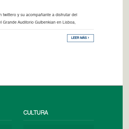
 twittero y su acompañante a disfrutar del
el Grande Auditorio Gulbenkian en Lisboa,
LEER MÁS
CULTURA