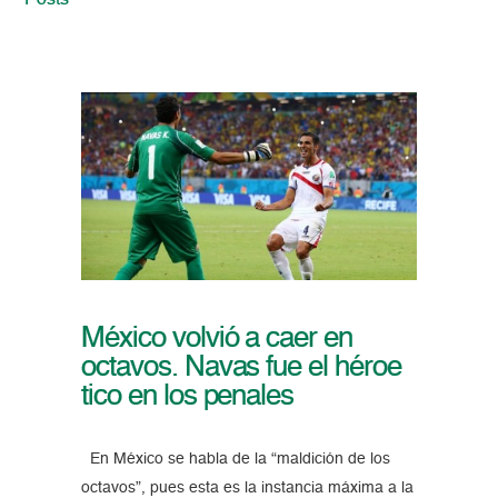
Posts
México volvió a caer en
octavos. Navas fue el héroe
tico en los penales
En México se habla de la “maldición de los
octavos”, pues esta es la instancia máxima a la