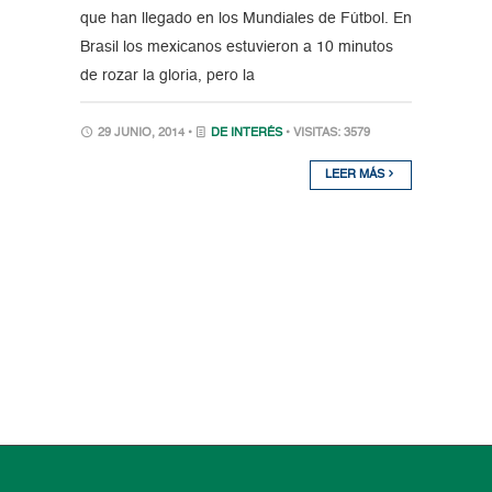
que han llegado en los Mundiales de Fútbol. En
Brasil los mexicanos estuvieron a 10 minutos
de rozar la gloria, pero la
29 JUNIO, 2014 •
DE INTERÉS
• VISITAS: 3579
LEER MÁS