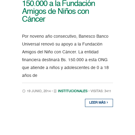
150.000 a la Fundación
Amigos de Niños con
Cáncer
Por noveno año consecutivo, Banesco Banco
Universal renovó su apoyo a la Fundación
Amigos del Niño con Cáncer. La entidad
financiera destinará Bs. 150.000 a esta ONG
que atiende a niños y adolescentes de 0 a 18
años de
19 JUNIO, 2014 •
INSTITUCIONALES
• VISITAS: 3411
LEER MÁS