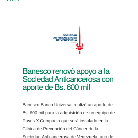
Posts
Banesco renovó apoyo a la
Sociedad Anticancerosa con
aporte de Bs. 600 mil
Banesco Banco Universal realizó un aporte de
Bs. 600 mil para la adquisición de un equipo de
Rayos X Compacto que será instalado en la
Clínica de Prevención del Cáncer de la
Sociedad Anticancerosa de Venezuela, uno de