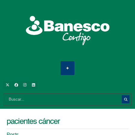
pacientes cáncer