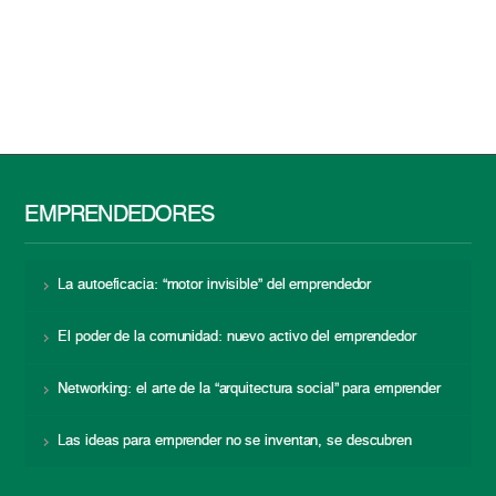
EMPRENDEDORES
La autoeficacia: “motor invisible” del emprendedor
El poder de la comunidad: nuevo activo del emprendedor
Networking: el arte de la “arquitectura social” para emprender
Las ideas para emprender no se inventan, se descubren