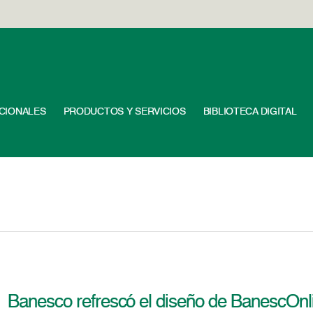
UCIONALES
PRODUCTOS Y SERVICIOS
BIBLIOTECA DIGITAL
Banesco refrescó el diseño de BanescOnl