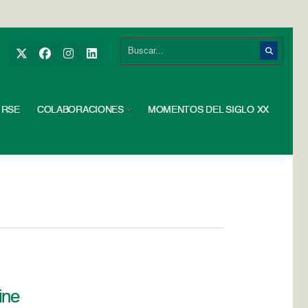
RSE
COLABORACIONES
MOMENTOS DEL SIGLO XX
ine