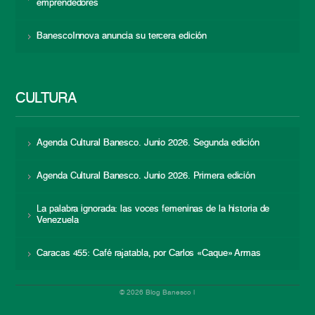
emprendedores
BanescoInnova anuncia su tercera edición
CULTURA
Agenda Cultural Banesco. Junio 2026. Segunda edición
Agenda Cultural Banesco. Junio 2026. Primera edición
La palabra ignorada: las voces femeninas de la historia de
Venezuela
Caracas 455: Café rajatabla, por Carlos «Caque» Armas
© 2026 Blog Banesco |