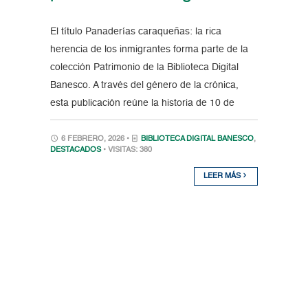
El título Panaderías caraqueñas: la rica
herencia de los inmigrantes forma parte de la
colección Patrimonio de la Biblioteca Digital
Banesco. A través del género de la crónica,
esta publicación reúne la historia de 10 de
6 FEBRERO, 2026 •
BIBLIOTECA DIGITAL BANESCO
,
DESTACADOS
• VISITAS: 380
LEER MÁS