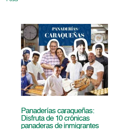
Posts
Panaderías caraqueñas:
Disfruta de 10 crónicas
panaderas de inmigrantes