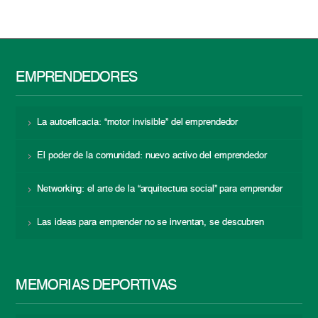
EMPRENDEDORES
La autoeficacia: “motor invisible” del emprendedor
El poder de la comunidad: nuevo activo del emprendedor
Networking: el arte de la “arquitectura social” para emprender
Las ideas para emprender no se inventan, se descubren
MEMORIAS DEPORTIVAS