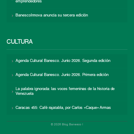
emprendedores
BanescoInnova anuncia su tercera edición
CULTURA
Agenda Cultural Banesco. Junio 2026. Segunda edición
Agenda Cultural Banesco. Junio 2026. Primera edición
La palabra ignorada: las voces femeninas de la historia de
Venezuela
Caracas 455: Café rajatabla, por Carlos «Caque» Armas
© 2026 Blog Banesco |