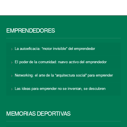
EMPRENDEDORES
La autoeficacia: “motor invisible” del emprendedor
El poder de la comunidad: nuevo activo del emprendedor
Networking: el arte de la “arquitectura social” para emprender
Las ideas para emprender no se inventan, se descubren
MEMORIAS DEPORTIVAS