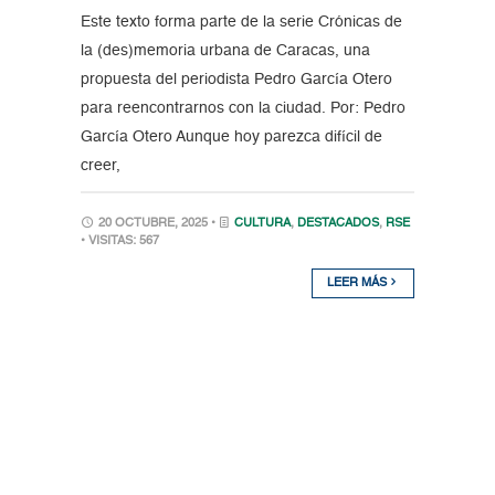
Este texto forma parte de la serie Crónicas de
la (des)memoria urbana de Caracas, una
propuesta del periodista Pedro García Otero
para reencontrarnos con la ciudad. Por: Pedro
García Otero Aunque hoy parezca difícil de
creer,
20 OCTUBRE, 2025 •
CULTURA
,
DESTACADOS
,
RSE
• VISITAS: 567
LEER MÁS