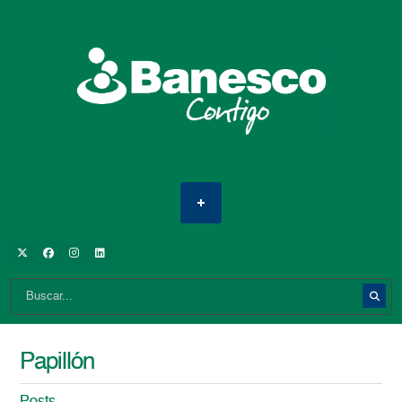
Papillón