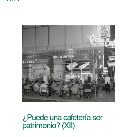
Posts
¿Puede una cafetería ser
patrimonio? (XII)