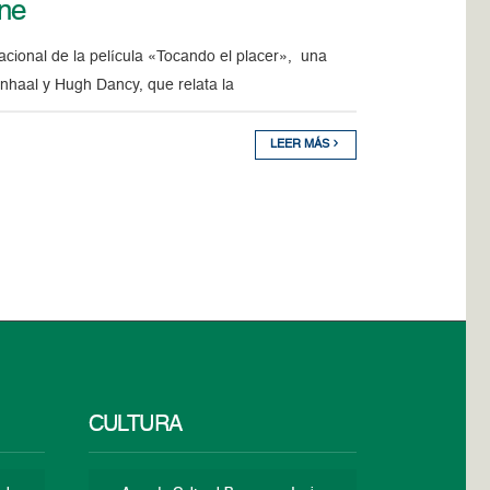
ne
acional de la película «Tocando el placer», una
nhaal y Hugh Dancy, que relata la
LEER MÁS
CULTURA