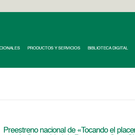
UCIONALES
PRODUCTOS Y SERVICIOS
BIBLIOTECA DIGITAL
Preestreno nacional de «Tocando el place