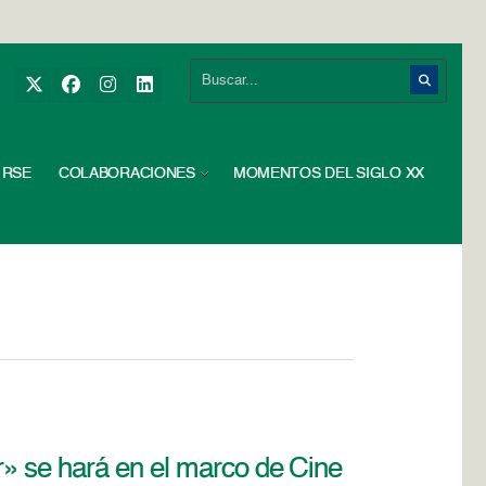
RSE
COLABORACIONES
MOMENTOS DEL SIGLO XX
r» se hará en el marco de Cine