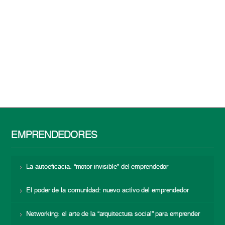
EMPRENDEDORES
La autoeficacia: “motor invisible” del emprendedor
El poder de la comunidad: nuevo activo del emprendedor
Networking: el arte de la “arquitectura social” para emprender