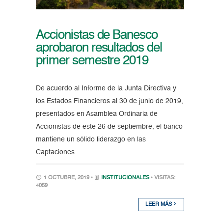
Accionistas de Banesco
aprobaron resultados del
primer semestre 2019
De acuerdo al Informe de la Junta Directiva y
los Estados Financieros al 30 de junio de 2019,
presentados en Asamblea Ordinaria de
Accionistas de este 26 de septiembre, el banco
mantiene un sólido liderazgo en las
Captaciones
1 OCTUBRE, 2019 •
INSTITUCIONALES
• VISITAS:
4059
LEER MÁS