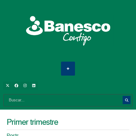
Primer trimestre