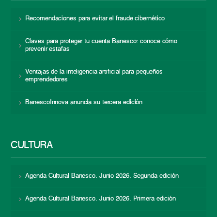
Recomendaciones para evitar el fraude cibernético
Claves para proteger tu cuenta Banesco: conoce cómo
prevenir estafas
Ventajas de la inteligencia artificial para pequeños
emprendedores
BanescoInnova anuncia su tercera edición
CULTURA
Agenda Cultural Banesco. Junio 2026. Segunda edición
Agenda Cultural Banesco. Junio 2026. Primera edición