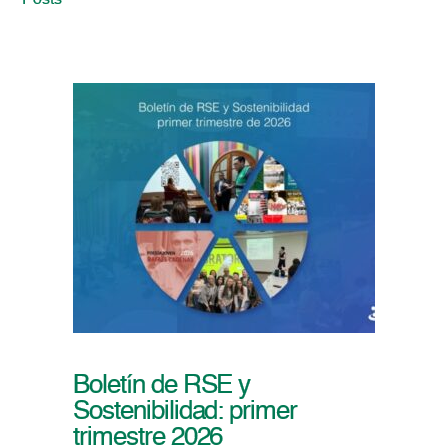
Posts
Boletín de RSE y
Sostenibilidad: primer
trimestre 2026