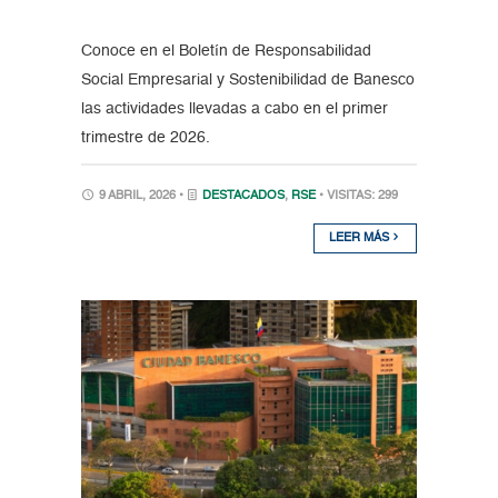
Conoce en el Boletín de Responsabilidad
Social Empresarial y Sostenibilidad de Banesco
las actividades llevadas a cabo en el primer
trimestre de 2026.
9 ABRIL, 2026 •
DESTACADOS
,
RSE
• VISITAS: 299
LEER MÁS