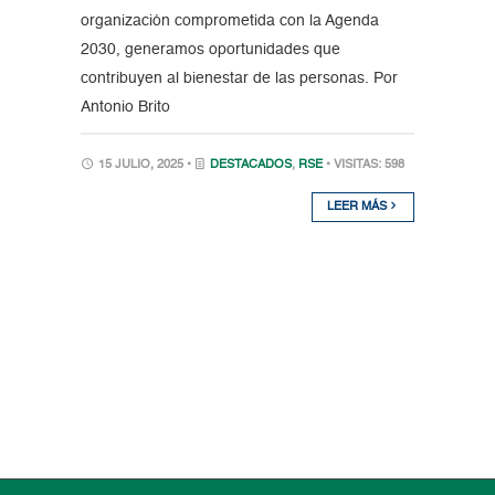
organización comprometida con la Agenda
2030, generamos oportunidades que
contribuyen al bienestar de las personas. Por
Antonio Brito
15 JULIO, 2025 •
DESTACADOS
,
RSE
• VISITAS: 598
LEER MÁS