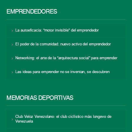
EMPRENDEDORES
La autoeficacia: “motor invisible” del emprendedor
El poder de la comunidad: nuevo activo del emprendedor
Networking: el arte de la “arquitectura social” para emprender
Las ideas para emprender no se inventan, se descubren
MEMORIAS DEPORTIVAS
Club Veloz Venezolano: el club ciclístico más longevo de
Venezuela