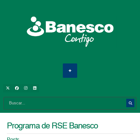
Programa de RSE Banesco