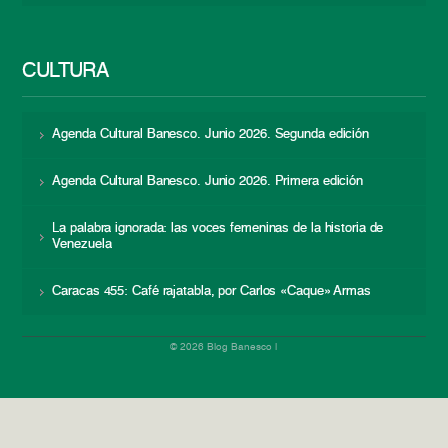
CULTURA
Agenda Cultural Banesco. Junio 2026. Segunda edición
Agenda Cultural Banesco. Junio 2026. Primera edición
La palabra ignorada: las voces femeninas de la historia de
Venezuela
Caracas 455: Café rajatabla, por Carlos «Caque» Armas
© 2026 Blog Banesco |