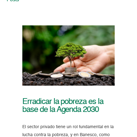
Posts
Erradicar la pobreza es la
base de la Agenda 2030
El sector privado tiene un rol fundamental en la
lucha contra la pobreza, y en Banesco, como