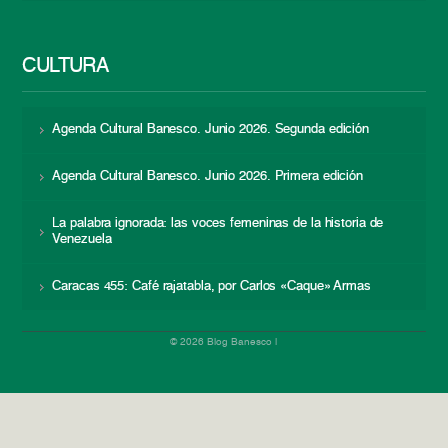
CULTURA
Agenda Cultural Banesco. Junio 2026. Segunda edición
Agenda Cultural Banesco. Junio 2026. Primera edición
La palabra ignorada: las voces femeninas de la historia de
Venezuela
Caracas 455: Café rajatabla, por Carlos «Caque» Armas
© 2026 Blog Banesco |