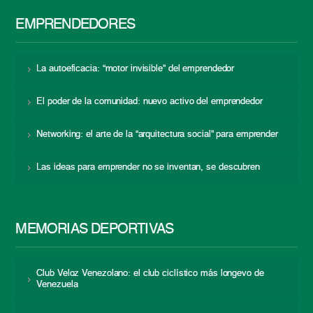
EMPRENDEDORES
La autoeficacia: “motor invisible” del emprendedor
El poder de la comunidad: nuevo activo del emprendedor
Networking: el arte de la “arquitectura social” para emprender
Las ideas para emprender no se inventan, se descubren
MEMORIAS DEPORTIVAS
Club Veloz Venezolano: el club ciclístico más longevo de
Venezuela