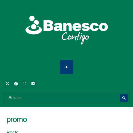
promo