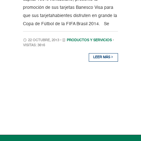
promoción de sus tarjetas Banesco Visa para
que sus tarjetahabientes disfruten en grande la
Copa de Fútbol de la FIFA Brasil 2014. Se
22 OCTUBRE, 2013 •
PRODUCTOS Y SERVICIOS
•
VISITAS: 3616
LEER MÁS