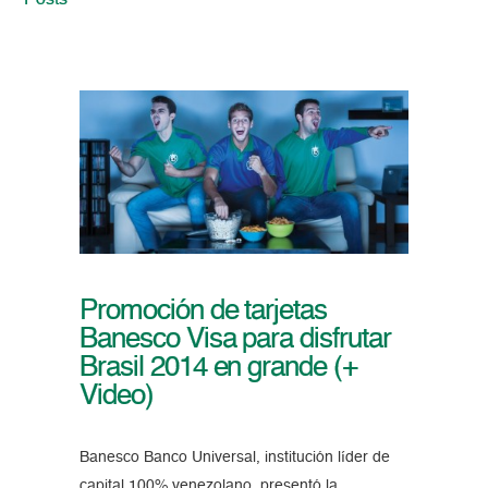
Posts
Promoción de tarjetas
Banesco Visa para disfrutar
Brasil 2014 en grande (+
Video)
Banesco Banco Universal, institución líder de
capital 100% venezolano, presentó la