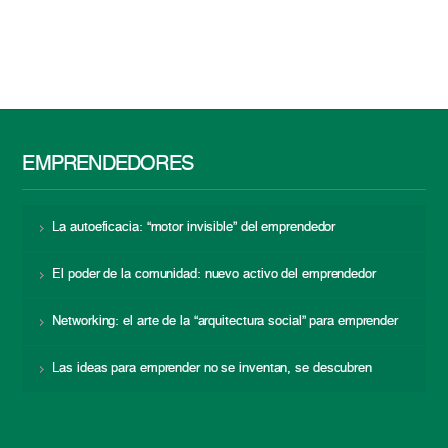
EMPRENDEDORES
La autoeficacia: “motor invisible” del emprendedor
El poder de la comunidad: nuevo activo del emprendedor
Networking: el arte de la “arquitectura social” para emprender
Las ideas para emprender no se inventan, se descubren