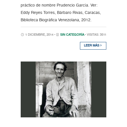
práctico de nombre Prudencio García. Ver:
Eddy Reyes Torres, Bárbaro Rivas, Caracas,
Biblioteca Biográfica Venezolana, 2012.
1 DICIEMBRE, 2014 •
SIN CATEGORÍA
• VISITAS: 3511
LEER MÁS