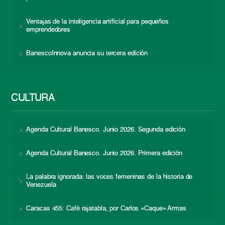
Ventajas de la inteligencia artificial para pequeños
emprendedores
BanescoInnova anuncia su tercera edición
CULTURA
Agenda Cultural Banesco. Junio 2026. Segunda edición
Agenda Cultural Banesco. Junio 2026. Primera edición
La palabra ignorada: las voces femeninas de la historia de
Venezuela
Caracas 455: Café rajatabla, por Carlos «Caque» Armas