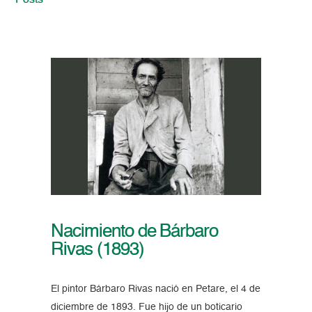
Posts
Nacimiento de Bárbaro
Rivas (1893)
El pintor Bárbaro Rivas nació en Petare, el 4 de
diciembre de 1893. Fue hijo de un boticario