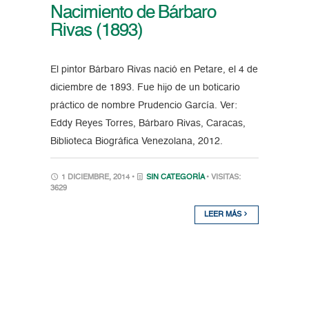
Nacimiento de Bárbaro
Rivas (1893)
El pintor Bárbaro Rivas nació en Petare, el 4 de
diciembre de 1893. Fue hijo de un boticario
práctico de nombre Prudencio García. Ver:
Eddy Reyes Torres, Bárbaro Rivas, Caracas,
Biblioteca Biográfica Venezolana, 2012.
1 DICIEMBRE, 2014 •
SIN CATEGORÍA
• VISITAS:
3629
LEER MÁS