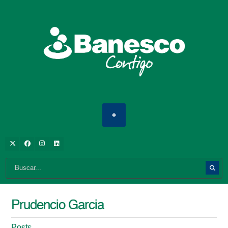
Prudencio Garcia