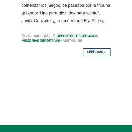
comenzar los juegos, se paseaba por la tribuna
gritando: ‘Uno para diez, dos para veinte”.
Javier González ¿Lo recuerdan? Era Pulido,
25 JUNIO, 2025 •
DEPORTES
,
DESTACADOS
,
MEMORIAS DEPORTIVAS
• VISITAS: 455
LEER MÁS