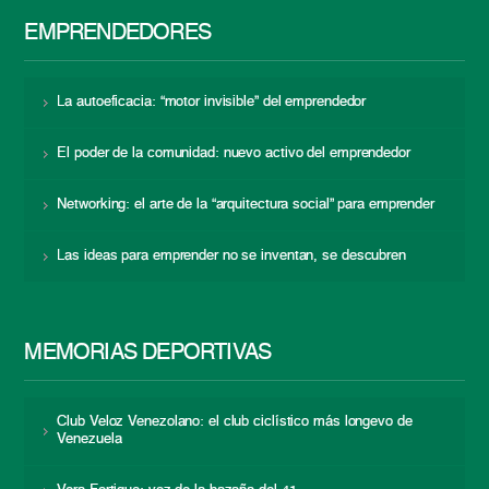
EMPRENDEDORES
La autoeficacia: “motor invisible” del emprendedor
El poder de la comunidad: nuevo activo del emprendedor
Networking: el arte de la “arquitectura social” para emprender
Las ideas para emprender no se inventan, se descubren
MEMORIAS DEPORTIVAS
Club Veloz Venezolano: el club ciclístico más longevo de
Venezuela