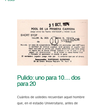
Posts
Pulido: uno para 10… dos
para 20
Cuántos de ustedes recuerdan aquel hombre
que, en el estadio Universitario, antes de