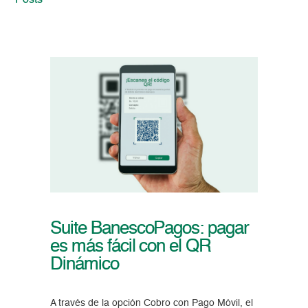
Posts
Suite BanescoPagos: pagar
es más fácil con el QR
Dinámico
A través de la opción Cobro con Pago Móvil, el