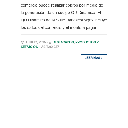
comercio puede realizar cobros por medio de
la generación de un código QR Dinámico. El
QR Dinámico de la Suite BanescoPagos incluye
los datos del comercio y el monto a pagar
1 JULIO, 2025 •
DESTACADOS
,
PRODUCTOS Y
SERVICIOS
• VISITAS: 937
LEER MÁS