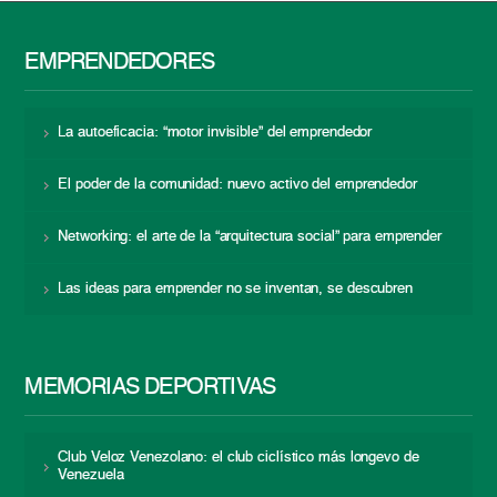
EMPRENDEDORES
La autoeficacia: “motor invisible” del emprendedor
El poder de la comunidad: nuevo activo del emprendedor
Networking: el arte de la “arquitectura social” para emprender
Las ideas para emprender no se inventan, se descubren
MEMORIAS DEPORTIVAS
Club Veloz Venezolano: el club ciclístico más longevo de
Venezuela