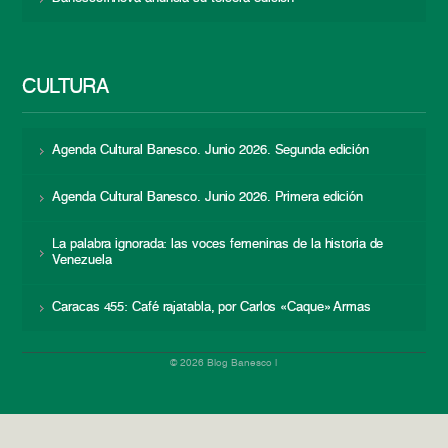
CULTURA
Agenda Cultural Banesco. Junio 2026. Segunda edición
Agenda Cultural Banesco. Junio 2026. Primera edición
La palabra ignorada: las voces femeninas de la historia de
Venezuela
Caracas 455: Café rajatabla, por Carlos «Caque» Armas
© 2026 Blog Banesco |