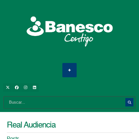
Real Audiencia