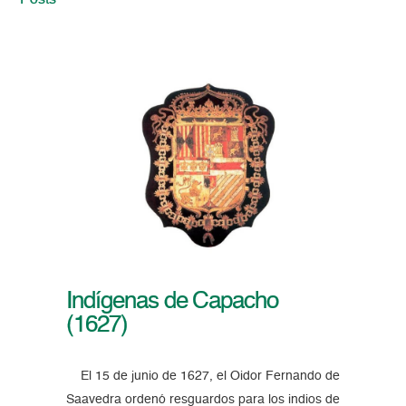
Posts
Indígenas de Capacho
(1627)
El 15 de junio de 1627, el Oidor Fernando de
Saavedra ordenó resguardos para los indios de