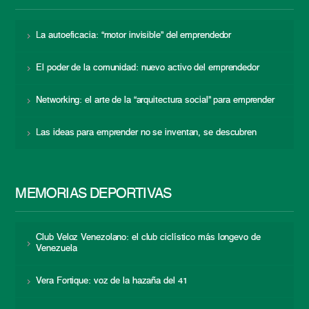
La autoeficacia: “motor invisible” del emprendedor
El poder de la comunidad: nuevo activo del emprendedor
Networking: el arte de la “arquitectura social” para emprender
Las ideas para emprender no se inventan, se descubren
MEMORIAS DEPORTIVAS
Club Veloz Venezolano: el club ciclístico más longevo de
Venezuela
Vera Fortique: voz de la hazaña del 41