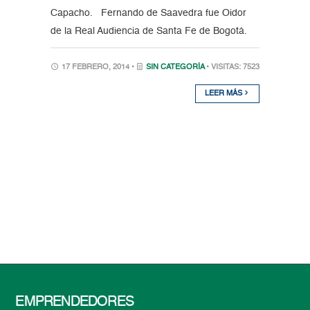
Capacho. Fernando de Saavedra fue Oidor
de la Real Audiencia de Santa Fe de Bogotá.
17 FEBRERO, 2014 •
SIN CATEGORÍA
• VISITAS: 7523
LEER MÁS
EMPRENDEDORES