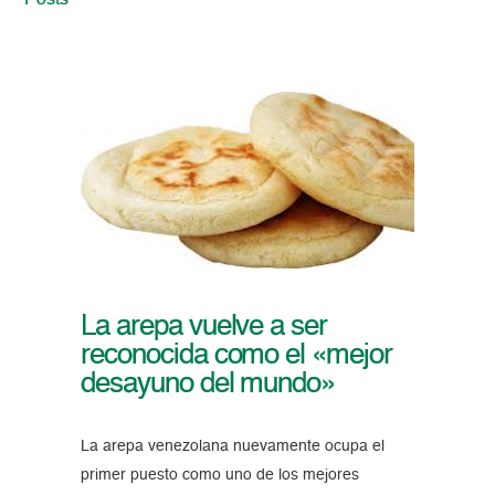
Posts
La arepa vuelve a ser
reconocida como el «mejor
desayuno del mundo»
La arepa venezolana nuevamente ocupa el
primer puesto como uno de los mejores