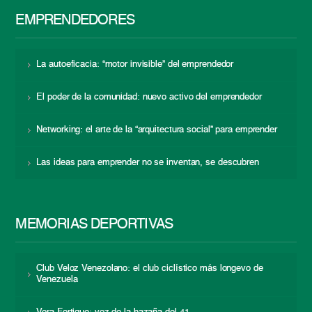
EMPRENDEDORES
La autoeficacia: “motor invisible” del emprendedor
El poder de la comunidad: nuevo activo del emprendedor
Networking: el arte de la “arquitectura social” para emprender
Las ideas para emprender no se inventan, se descubren
MEMORIAS DEPORTIVAS
Club Veloz Venezolano: el club ciclístico más longevo de
Venezuela