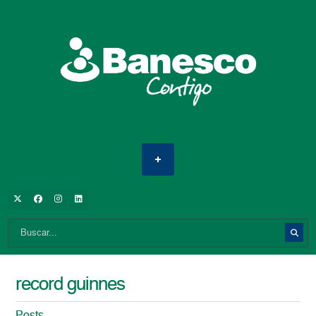
record guinnes