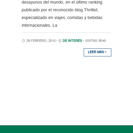
desayunos del mundo, en el último ranking
publicado por el reconocido blog Thrillist,
especializado en viajes, comidas y bebidas
internacionales. La
28 FEBRERO, 2015 •
DE INTERÉS
• VISITAS: 8049
LEER MÁS