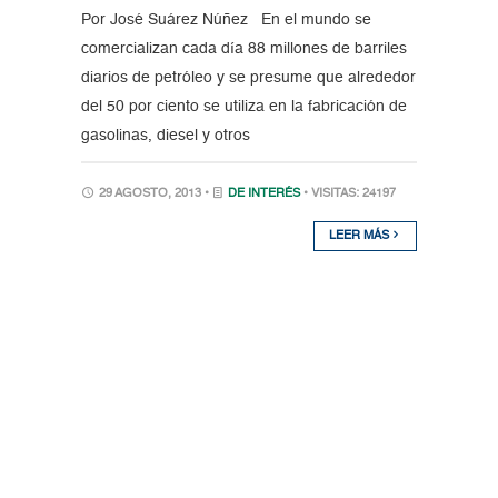
Por José Suárez Núñez En el mundo se
comercializan cada día 88 millones de barriles
diarios de petróleo y se presume que alrededor
del 50 por ciento se utiliza en la fabricación de
gasolinas, diesel y otros
29 AGOSTO, 2013 •
DE INTERÉS
• VISITAS: 24197
LEER MÁS