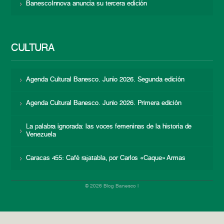
BanescoInnova anuncia su tercera edición
CULTURA
Agenda Cultural Banesco. Junio 2026. Segunda edición
Agenda Cultural Banesco. Junio 2026. Primera edición
La palabra ignorada: las voces femeninas de la historia de
Venezuela
Caracas 455: Café rajatabla, por Carlos «Caque» Armas
© 2026 Blog Banesco |