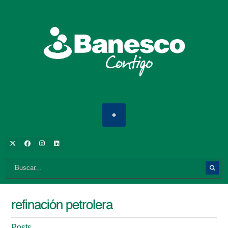
refinación petrolera