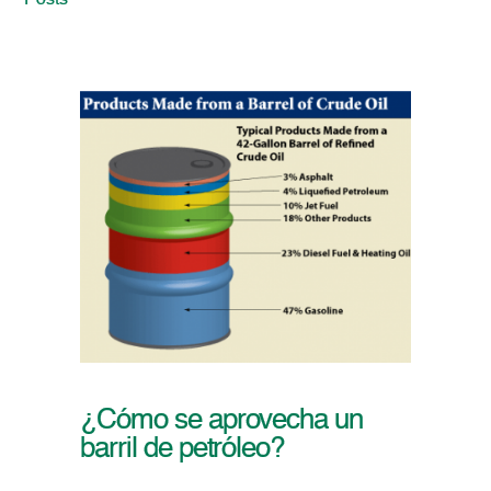
Posts
¿Cómo se aprovecha un
barril de petróleo?