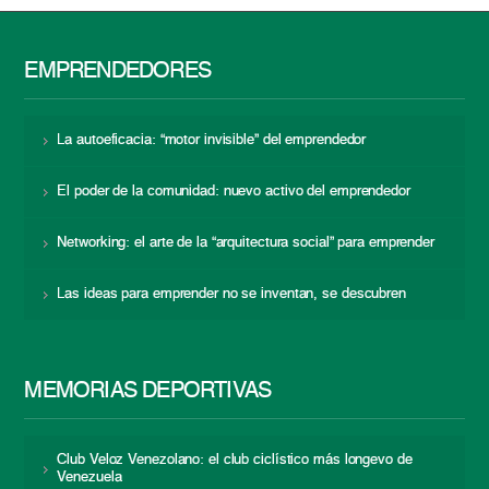
EMPRENDEDORES
La autoeficacia: “motor invisible” del emprendedor
El poder de la comunidad: nuevo activo del emprendedor
Networking: el arte de la “arquitectura social” para emprender
Las ideas para emprender no se inventan, se descubren
MEMORIAS DEPORTIVAS
Club Veloz Venezolano: el club ciclístico más longevo de
Venezuela