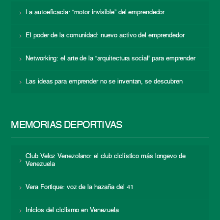
La autoeficacia: “motor invisible” del emprendedor
El poder de la comunidad: nuevo activo del emprendedor
Networking: el arte de la “arquitectura social” para emprender
Las ideas para emprender no se inventan, se descubren
MEMORIAS DEPORTIVAS
Club Veloz Venezolano: el club ciclístico más longevo de
Venezuela
Vera Fortique: voz de la hazaña del 41
Inicios del ciclismo en Venezuela