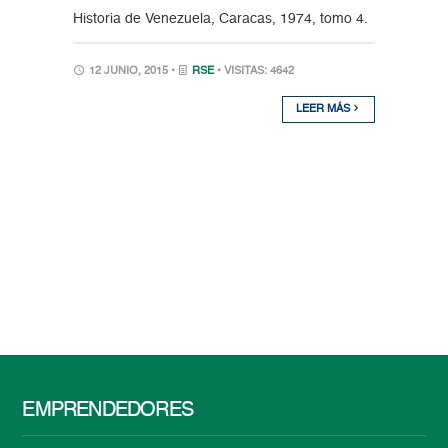
Historia de Venezuela, Caracas, 1974, tomo 4.
12 JUNIO, 2015 •
RSE
• VISITAS: 4642
LEER MÁS
EMPRENDEDORES