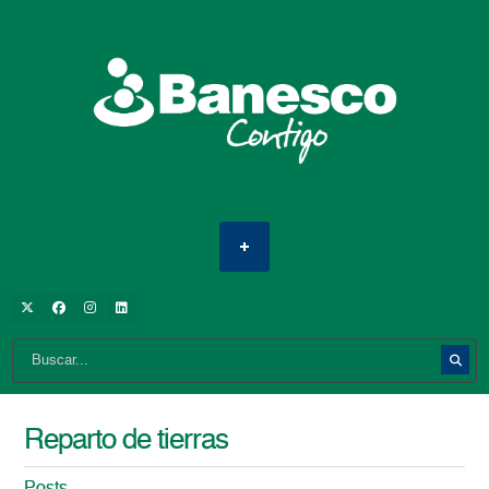
Reparto de tierras