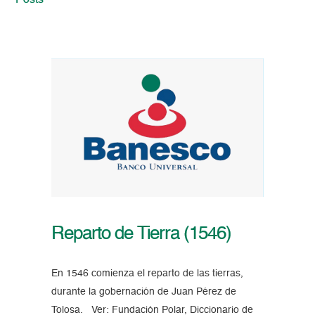
Posts
Reparto de Tierra (1546)
En 1546 comienza el reparto de las tierras,
durante la gobernación de Juan Pérez de
Tolosa. Ver: Fundación Polar, Diccionario de