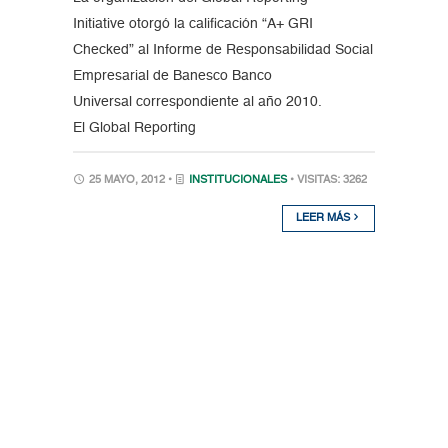
Initiative otorgó la calificación “A+ GRI
Checked” al Informe de Responsabilidad Social
Empresarial de Banesco Banco
Universal correspondiente al año 2010.
El Global Reporting
25 MAYO, 2012 •
INSTITUCIONALES
• VISITAS: 3262
LEER MÁS