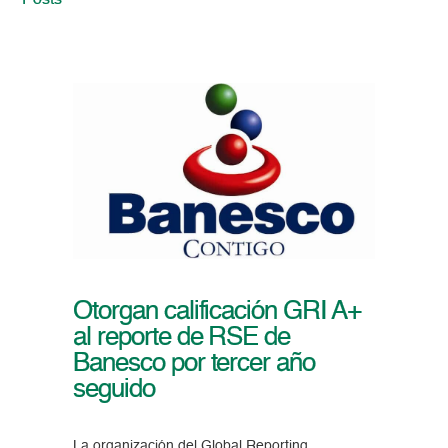
Posts
Otorgan calificación GRI A+
al reporte de RSE de
Banesco por tercer año
seguido
La organización del Global Reporting