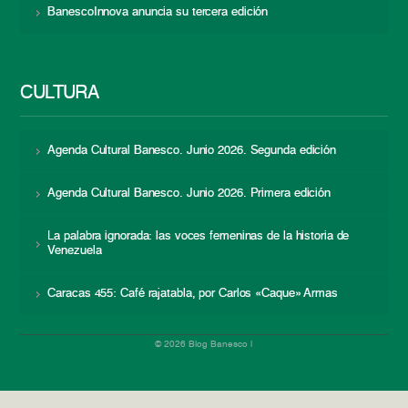
BanescoInnova anuncia su tercera edición
CULTURA
Agenda Cultural Banesco. Junio 2026. Segunda edición
Agenda Cultural Banesco. Junio 2026. Primera edición
La palabra ignorada: las voces femeninas de la historia de
Venezuela
Caracas 455: Café rajatabla, por Carlos «Caque» Armas
© 2026 Blog Banesco |