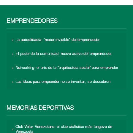
EMPRENDEDORES
La autoeficacia: “motor invisible” del emprendedor
El poder de la comunidad: nuevo activo del emprendedor
Networking: el arte de la “arquitectura social” para emprender
Las ideas para emprender no se inventan, se descubren
MEMORIAS DEPORTIVAS
Club Veloz Venezolano: el club ciclístico más longevo de
Venezuela