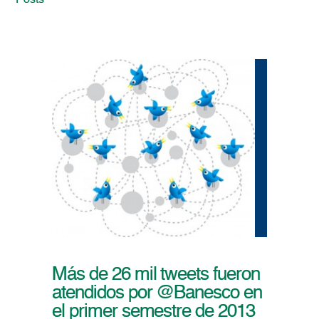
Posts
Más de 26 mil tweets fueron
atendidos por @Banesco en
el primer semestre de 2013