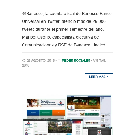
@Banesco, la cuenta oficial de Banesco Banco
Universal en Twitter, atendió más de 26.000
tweets durante el primer semestre del año.
Maribel Osorio, especialista ejecutiva de
Comunicaciones y RSE de Banesco, indicó
23 AGOSTO, 2013 •
REDES SOCIALES
• VISITAS:
2818
LEER MÁS