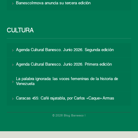
BanescoInnova anuncia su tercera edición
CULTURA
Agenda Cultural Banesco. Junio 2026. Segunda edición
Agenda Cultural Banesco. Junio 2026. Primera edición
La palabra ignorada: las voces femeninas de la historia de
Venezuela
Caracas 455: Café rajatabla, por Carlos «Caque» Armas
© 2026 Blog Banesco |