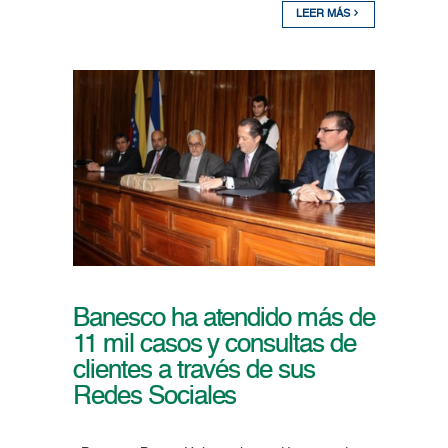
LEER MÁS
Banesco ha atendido más de
11 mil casos y consultas de
clientes a través de sus
Redes Sociales