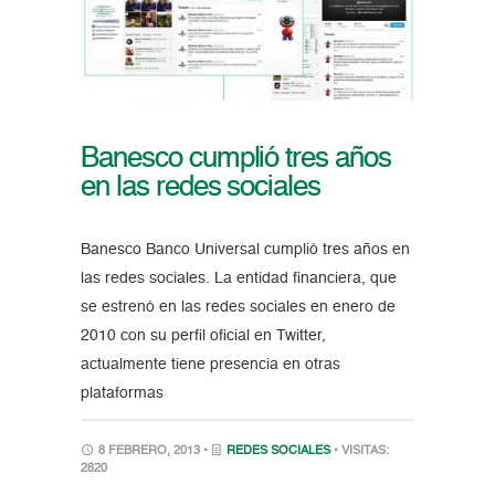
Banesco cumplió tres años
en las redes sociales
Banesco Banco Universal cumplió tres años en
las redes sociales. La entidad financiera, que
se estrenó en las redes sociales en enero de
2010 con su perfil oficial en Twitter,
actualmente tiene presencia en otras
plataformas
8 FEBRERO, 2013 •
REDES SOCIALES
• VISITAS:
2820