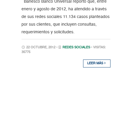
Banesco Banco Universal reportó que, entre
enero y agosto de 2012, ha atendido a través
de sus redes sociales 11.134 casos planteados
por sus clientes, que incluyen consultas,
requerimientos y solicitudes.
22 OCTUBRE, 2012 •
REDES SOCIALES
• VISITAS:
35775
LEER MÁS