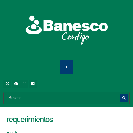
requerimientos