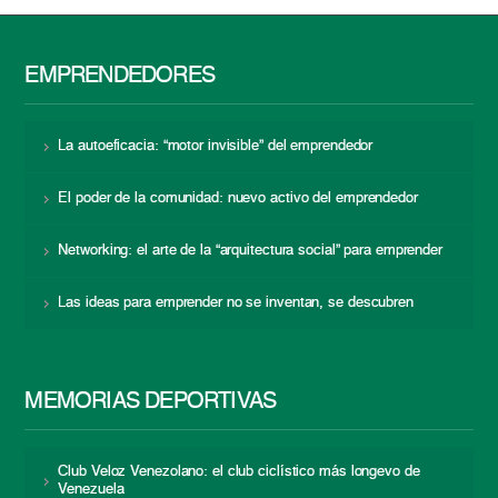
EMPRENDEDORES
La autoeficacia: “motor invisible” del emprendedor
El poder de la comunidad: nuevo activo del emprendedor
Networking: el arte de la “arquitectura social” para emprender
Las ideas para emprender no se inventan, se descubren
MEMORIAS DEPORTIVAS
Club Veloz Venezolano: el club ciclístico más longevo de
Venezuela