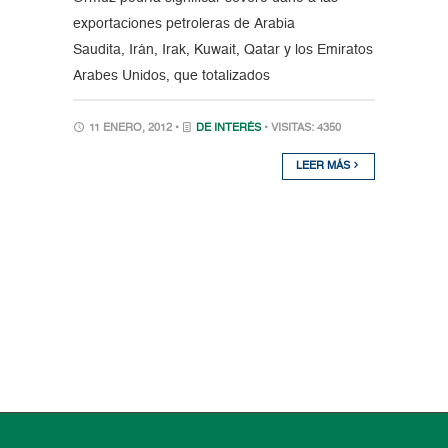
exportaciones petroleras de Arabia
Saudita, Irán, Irak, Kuwait, Qatar y los Emiratos
Arabes Unidos, que totalizados
11 ENERO, 2012 •
DE INTERÉS
• VISITAS: 4350
LEER MÁS