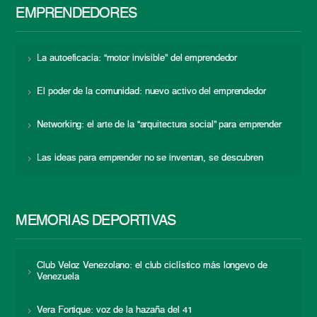
EMPRENDEDORES
La autoeficacia: “motor invisible” del emprendedor
El poder de la comunidad: nuevo activo del emprendedor
Networking: el arte de la “arquitectura social” para emprender
Las ideas para emprender no se inventan, se descubren
MEMORIAS DEPORTIVAS
Club Veloz Venezolano: el club ciclístico más longevo de
Venezuela
Vera Fortique: voz de la hazaña del 41