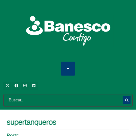
supertanqueros