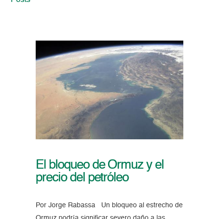
Posts
El bloqueo de Ormuz y el
precio del petróleo
Por Jorge Rabassa Un bloqueo al estrecho de
Ormuz podría significar severo daño a las